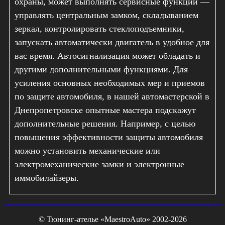
охраны, может выполнять сервисные функции —
управлять центральным замком, складыванием
зеркал, контролировать стеклоподъемники,
запускать автоматически двигатель в удобное для
вас время. Автосигнализация может обладать и
другими дополнительными функциями. Для
усиления основных необходимых мер и приемов
по защите автомобиля, в нашей автомастерской в
Днепропетровске опытные мастера подскажут
дополнительные решения. Например, с целью
повышения эффективности защиты автомобиля
можно установить механические или
электромеханические замки и электронные
иммобилайзеры.
© Тюнинг-ателье «MaestroAuto» 2002-2026