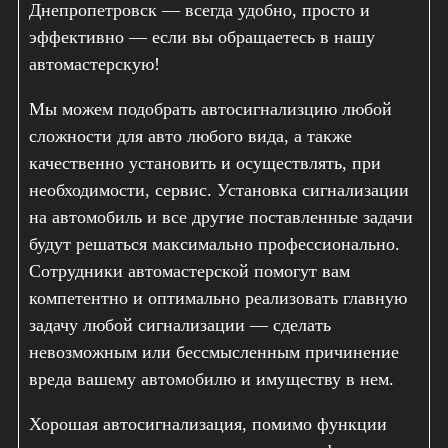
Днепропетровск — всегда удобно, просто и
эффективно — если вы обращаетесь в нашу
автомастерскую!
Мы можем подобрать автосигнализцию любой
сложности для авто любого вида, а также
качественно установить и осуществлять, при
необходимости, сервис. Установка сигнализации
на автомобиль и все другие поставленные задачи
будут решаться максимально профессионально.
Сотрудники автомастерской помогут вам
компетентно и оптимально реализовать главную
задачу любой сигнализации — сделать
невозможным или бессмысленным причинение
вреда вашему автомобилю и имуществу в нем.
Хорошая автосигнализация, помимо функции