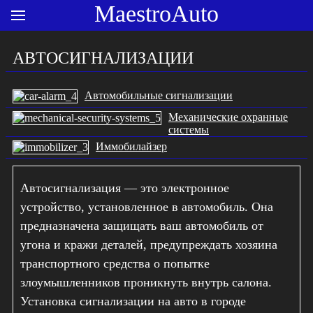
MaestroAuto
АВТОСИГНАЛИЗАЦИИ
Автомобильные сигнализации
Механические охранные
системы
Иммобилайзер
Автосигнализация — это электронное
устройство, установленное в автомобиль. Она
предназначена защищать ваш автомобиль от
угона и кражи деталей, предупреждать хозяина
транспортного средства о попытке
злоумышленников проникнуть внутрь салона.
Установка сигнализации на авто в городе