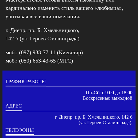
кардинально изменить стиль вашего «любимца»,
учитывая все ваши пожелания.
г. Днепр, пр. Б. Хмельницкого,
142 б (ул. Героев Сталинграда)
моб.: (097) 933-77-11 (Киевстар)
моб.: (050) 653-43-65 (МТС)
ГРАФИК РАБОТЫ
Пн-Сб: с 9.00 до 18.00
Воскресенье: выходной
АДРЕС
г. Днепр, пр. Б. Хмельницкого, 142 б
(ул. Героев Сталинграда).
ТЕЛЕФОНЫ